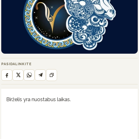
PASIDALINKITE
Birželis yra nuostabus laikas.