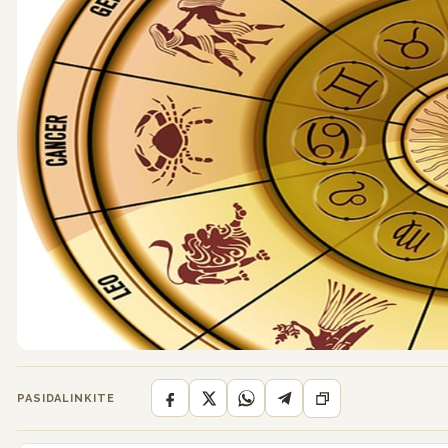
PASIDALINKITE