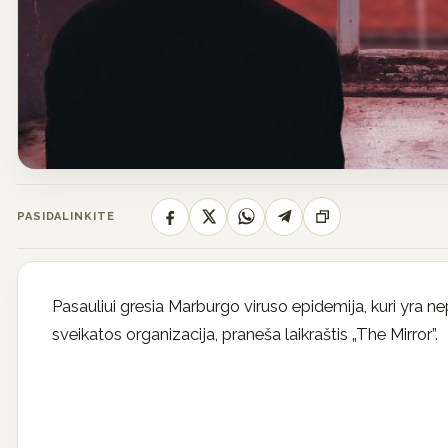
PASIDALINKITE
Pasauliui gresia Marburgo viruso epidemija, kuri yra
sveikatos organizacija, praneša laikraštis „The Mirror”.