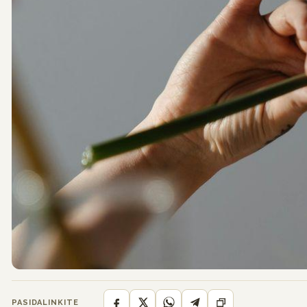
PASIDALINKITE