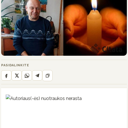
PASIDALINKITE