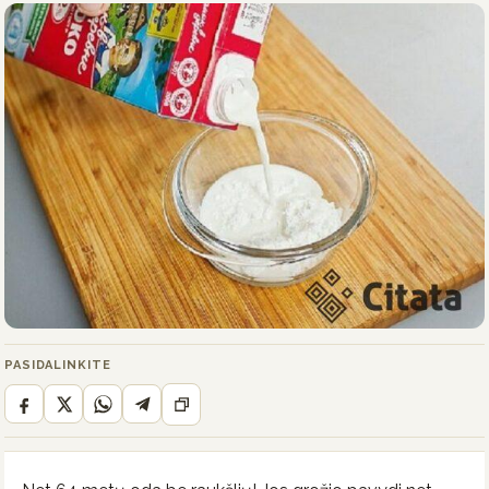
PASIDALINKITE