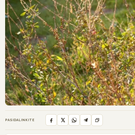
PASIDALINKITE