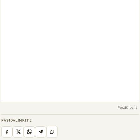
Peržiūros: 2
PASIDALINKITE