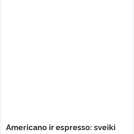
Americano ir espresso: sveiki