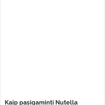
Kaip pasigaminti Nutella