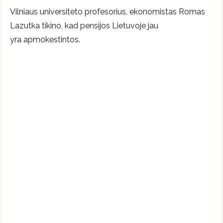
Vilniaus universiteto profesorius, ekonomistas Romas
Lazutka tikino, kad pensijos Lietuvoje jau
yra apmokestintos.