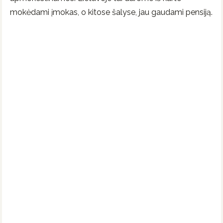
mokėdami įmokas, o kitose šalyse, jau gaudami pensiją.