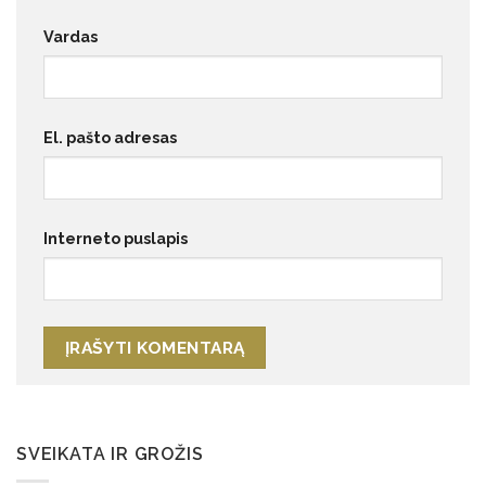
Vardas
El. pašto adresas
Interneto puslapis
SVEIKATA IR GROŽIS