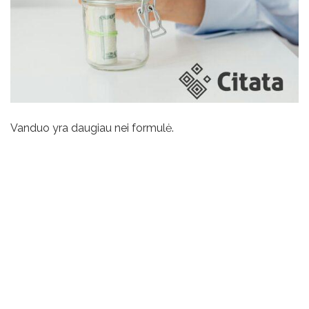
Vanduo yra daugiau nei formulė.