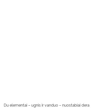
Du elementai – ugnis ir vanduo – nuostabiai dera