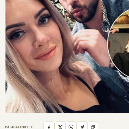
PASIDALINKITE